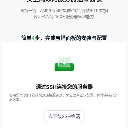
支持一键 LAMP/LNMP/集群/监控/网站/FTP/数据
库/JAVA 等 100+ 服务器管理能力
简单
4
步，完成宝塔面板的安装与配置
通过SSH连接您的服务器
使用堡塔 SSH 终端快速连接服务器，免去复杂密钥配置，保障连接安全
与效率。
去下载SSH终端