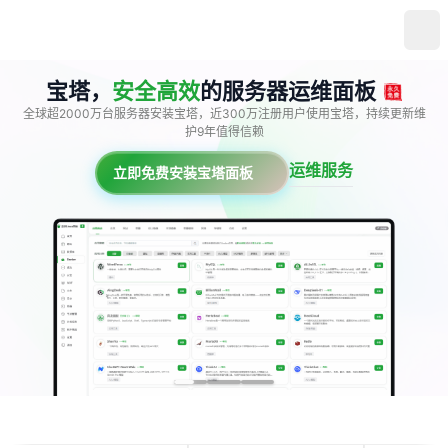
宝塔，
安全高效
的服务器运维面板
全球超2000万台服务器安装宝塔，近300万注册用户使用宝塔，持续更新维
护9年值得信赖
运维服务
立即免费安装宝塔面板