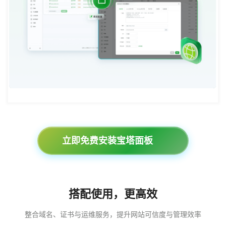
立即免费安装宝塔面板
搭配使用，更高效
整合域名、证书与运维服务，提升网站可信度与管理效率