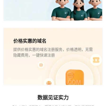
价格实惠的域名
提供价格实惠的域名注册服务，价格透明，无需
隐藏费用，一键快速注册
数据见证实力