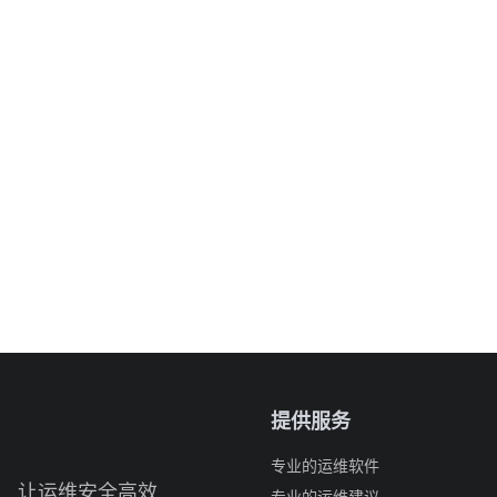
提供服务
专业的运维软件
让运维安全高效
专业的运维建议