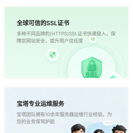
全球可信的SSL证书
多种不同品牌的(HTTPS)SSL证书快速接入，保
障您网站安全，提升用户信任度
宝塔专业运维服务
宝塔团队拥有10余年服务器运维行业经验，为
您的业务保驾护航