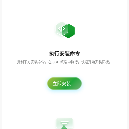
执行安装命令
复制下方安装命令，在 SSH 终端中执行，快速开始安装面板。
立即安装