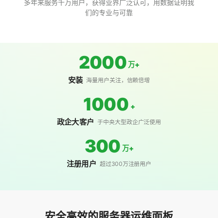
多年来服务千万用户，获得业界广泛认可，用数据证明我
们的专业与可靠
2000
万+
安装
海量用户关注，信赖倍增
1000
+
政企大客户
于中央大型政企广泛使用
300
万+
注册用户
超过300万注册用户
安全高效的服务器运维面板