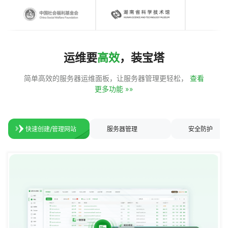
运维要
高效
，装宝塔
简单高效的服务器运维面板，让服务器管理更轻松，
查看
更多功能 »»
快速创建/管理网站
服务器管理
安全防护