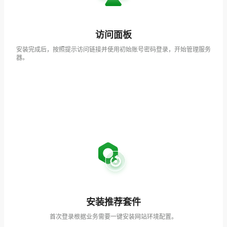
访问面板
安装完成后，按照提示访问链接并使用初始账号密码登录，开始管理服务
器。
安装推荐套件
首次登录根据业务需要一键安装网站环境配置。