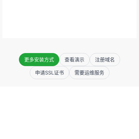
更多安装方式
查看演示
注册域名
申请SSL证书
需要运维服务