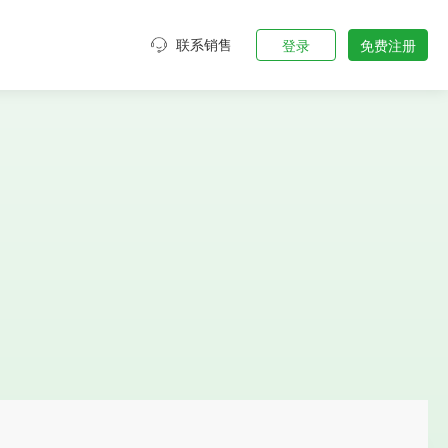
装
联系销售
登录
免费注册