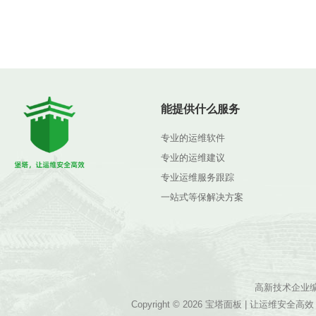
能提供什么服务
专业的运维软件
专业的运维建议
专业运维服务跟踪
一站式等保解决方案
高新技术企业编号G
Copyright © 2026
宝塔面板
| 让运维安全高效