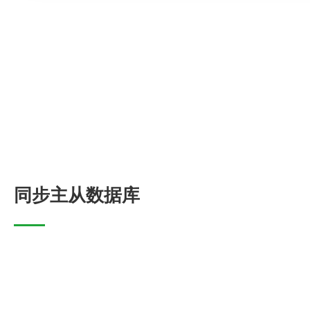
同步主从数据库