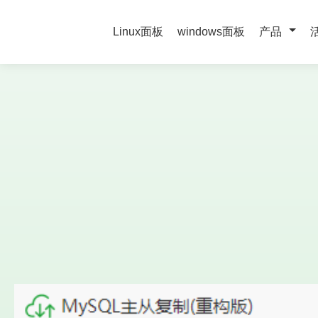
Linux面板
windows面板
产品