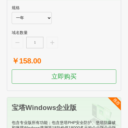
规格
域名数量
￥158.00
立即购买
推荐
宝塔Windows企业版
包含专业版所有功能；包含堡塔PHP安全防护、堡塔防爆破
和堡塔Windows拨测等18款价值18000多元的企业版企业版