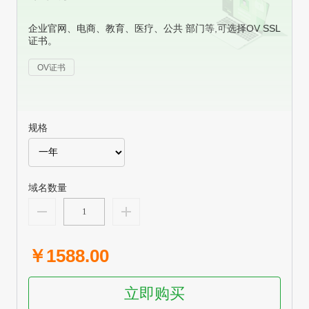
企业官网、电商、教育、医疗、公共 部门等,可选择OV SSL
证书。
OV证书
规格
域名数量
￥1588.00
立即购买