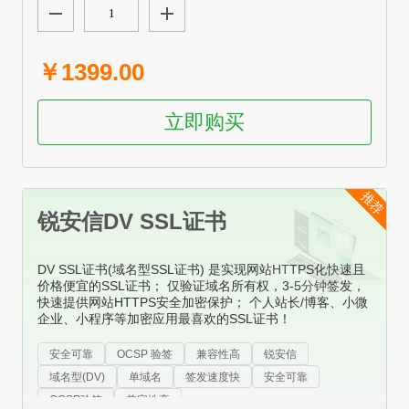
￥1399.00
立即购买
推荐
锐安信DV SSL证书
DV SSL证书(域名型SSL证书) 是实现网站HTTPS化快速且
价格便宜的SSL证书； 仅验证域名所有权，3-5分钟签发，
快速提供网站HTTPS安全加密保护； 个人站长/博客、小微
企业、小程序等加密应用最喜欢的SSL证书！
安全可靠
OCSP 验签
兼容性高
锐安信
域名型(DV)
单域名
签发速度快
安全可靠
OCSP验签
兼容性高