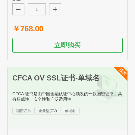
￥768.00
立即购买
推荐
CFCA OV SSL证书-单域名
CFCA 证书是由中国金融认证中心颁发的一款国密证书，具
有权威性、安全性和广泛适用性
国密证书
企业型(OV)
单域名