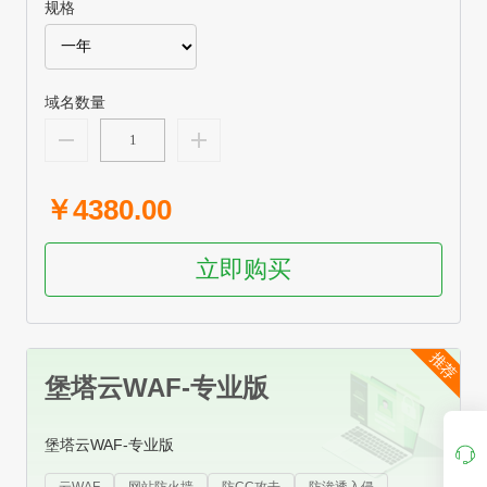
规格
域名数量
￥4380.00
立即购买
推荐
堡塔云WAF-专业版
堡塔云WAF-专业版
专属客服