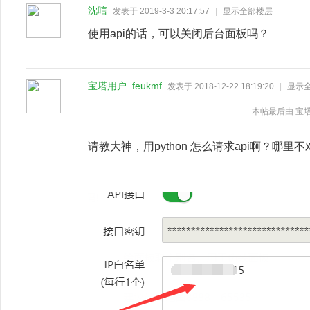
沈唁
发表于 2019-3-3 20:17:57
|
显示全部楼层
使用api的话，可以关闭后台面板吗？
宝塔用户_feukmf
发表于 2018-12-22 18:19:20
|
显示
本帖最后由 宝塔用户_
请教大神，用python 怎么请求api啊？哪里不