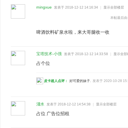
mingxue
发表于 2018-12-12 14:16:34
|
显示全部楼层
本帖最后由 mi
啤酒饮料矿泉水啦，来大哥腿收一收
宝塔技术-小强
发表于 2018-12-12 14:33:58
|
显示全部
占个位
皮卡超人点评：
好可爱的妹子.
发表于 2020-10-28 15:
淺水
发表于 2018-12-12 14:54:38
|
显示全部楼层
占位 广告位招租