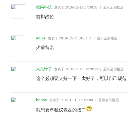
微闪科技
发表于 2018-12-12 17:30:37
|
显示全部楼层
前排占位
adike
发表于 2018-12-12 19:18:54
|
显示全部楼层
火前留名
大头针子
发表于 2018-12-12 19:28:59
|
显示全部楼层
这个必须要支持一下！太好了，可以自己规范
benny
发表于 2018-12-13 09:09:08
|
显示全部楼层
我想要单独仪表盘的接口