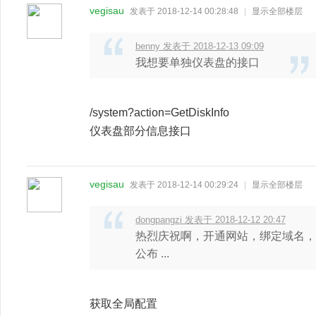
vegisau
发表于 2018-12-14 00:28:48
|
显示全部楼层
benny 发表于 2018-12-13 09:09
我想要单独仪表盘的接口
/system?action=GetDiskInfo
仪表盘部分信息接口
vegisau
发表于 2018-12-14 00:29:24
|
显示全部楼层
dongpangzi 发表于 2018-12-12 20:47
热烈庆祝啊，开通网站，绑定域名，过期
公布 ...
获取全局配置