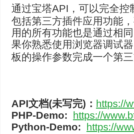
通过宝塔
API
，可以完全控
包括第三方插件应用功能，
用的所有功能也是通过相同
果你熟悉使用浏览器调试器
板的操作参数完成一个第三
API文档(未写完)：
https://
PHP-Demo:
https://www.
Python-Demo:
https://ww