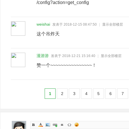
/config?action=get_config
weishai
发表于 2018-12-15 08:47:50
|
显示全部楼层
这个吊炸天
漫游游
发表于 2018-12-21 15:16:40
|
显示全部楼层
赞一个~~~~~~~~~~~~~~~~！
1
2
3
4
5
6
7