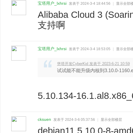
宝塔用户_lxhrsi
发表于 2024-3-4 18:44:56
|
显示全部
Alibaba Cloud 3 (Soar
支持啊
宝塔用户_lxhrsi
发表于 2024-3-4 18:53:05
|
显示全部
堡塔开发CyberKid 发表于 2023-6-21 10:59
试试能不能升级内核到3.10.0-1160.el
5.10.134-16.1.al8.
cksuen
发表于 2024-3-6 05:37:56
|
显示全部楼层
debian11 5.10.0-8-a