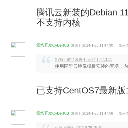
腾讯云新装的Debian 
不支持内核
堡塔开发CyberKid
发表于 2024-1-30 11:47:30
|
显示
XYG丶星宇 发表于 2024-1-4 13:11
使用阿里云镜像模板安装的宝塔，内
已支持CentOS7最新版11
堡塔开发CyberKid
发表于 2024-1-30 11:47:58
|
显示
小新 发表于 2023-8-28 18:49