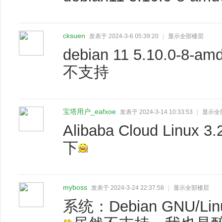
cksuen
发表于 2024-3-6 05:39:20
|
显示全部楼层
debian 11 5.10.0-8-am
不支持
宝塔用户_eafxoe
发表于 2024-3-14 10:33:53
|
显示全
Alibaba Cloud Lin
下
myboss
发表于 2024-3-24 22:37:58
|
显示全部楼层
系统：Debian GNU/Linux 