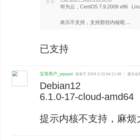
华为云，CentOS 7.9.2009 x86 Linux v
表示不支持，支持那些内核呢 ...
已支持
宝塔用户_yqoyot
发表于 2024-2-15 04:11:48
|
显示全
Debian12
6.1.0-17-cloud-amd64
提示内核不支持，麻烦