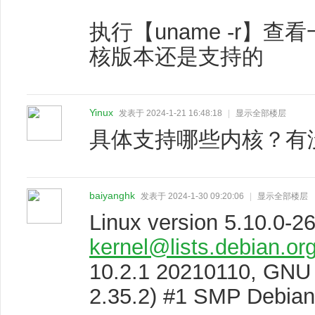
执行【uname -r】
核版本还是支持的
Yinux
发表于 2024-1-21 16:48:18
|
显示全部楼层
具体支持哪些内核？有
baiyanghk
发表于 2024-1-30 09:20:06
|
显示全部楼层
Linux version 5.10.0-2
kernel@lists.debian.or
10.2.1 20210110, GNU l
2.35.2) #1 SMP Debian