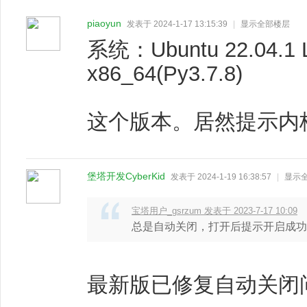
piaoyun
发表于 2024-1-17 13:15:39
|
显示全部楼层
系统：Ubuntu 22.04.1 LT
x86_64(Py3.7.8)
这个版本。居然提示内
堡塔开发CyberKid
发表于 2024-1-19 16:38:57
|
显示
宝塔用户_gsrzum 发表于 2023-7-17 10:09
总是自动关闭，打开后提示开启成功
最新版已修复自动关闭