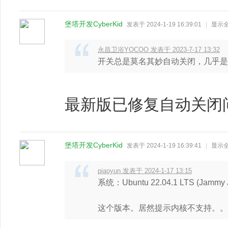
堡塔开发CyberKid
发表于 2024-1-19 16:39:01
|
显示
永昌卫浴YOCOO 发表于 2023-7-17 13:32
开关总是莫名其妙自动关闭，几乎是
最新版已修复自动关闭
堡塔开发CyberKid
发表于 2024-1-19 16:39:41
|
显示
piaoyun 发表于 2024-1-17 13:15
系统：Ubuntu 22.04.1 LTS (Jammy Jel
这个版本。居然提示内核不支持。。。 