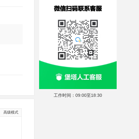
工作时间：09:00至18:30
高级模式