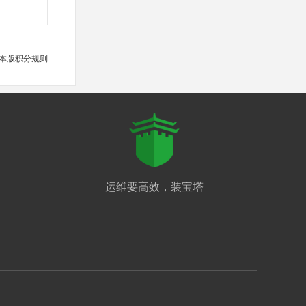
本版积分规则
运维要高效，装宝塔