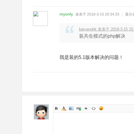
myonly
发表于 2018-3-15 20:34:33
|
显示
baiyanghk 发表于 2018-3-15 15
装共生模式的php解决
我是装的5.1版本解决的问题！