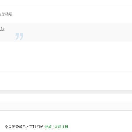
全部楼层
:47
您需要登录后才可以回帖
登录
|
立即注册