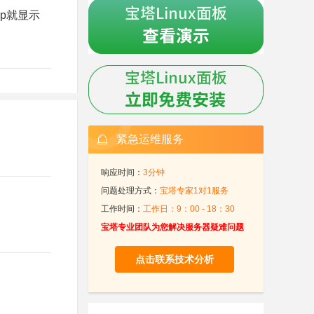
hp就显示
紧急运维服务
响应时间：
3分钟
问题处理方式：
宝塔专家1对1服务
工作时间：
工作日：9：00 - 18：30
宝塔专业团队为您解决服务器疑难问题
点击联系技术分析