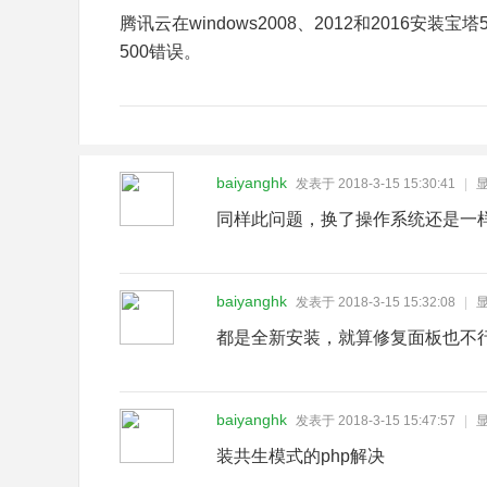
腾讯云在windows2008、2012和2016安
500错误。
baiyanghk
发表于 2018-3-15 15:30:41
|
同样此问题，换了操作系统还是一样不
baiyanghk
发表于 2018-3-15 15:32:08
|
都是全新安装，就算修复面板也不
baiyanghk
发表于 2018-3-15 15:47:57
|
装共生模式的php解决