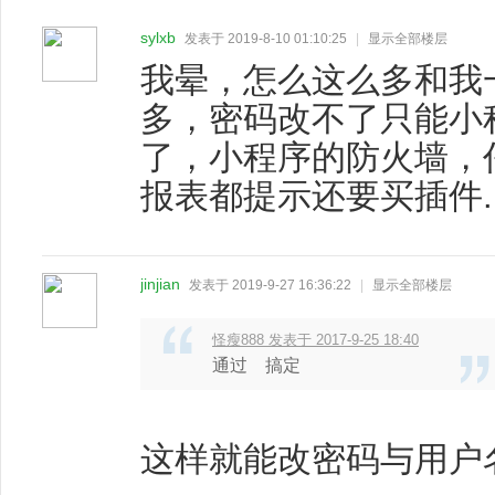
sylxb
发表于 2019-8-10 01:10:25
|
显示全部楼层
我晕，怎么这么多和我
多，密码改不了只能小
了，小程序的防火墙，
报表都提示还要买插件..
jinjian
发表于 2019-9-27 16:36:22
|
显示全部楼层
怪瘦888 发表于 2017-9-25 18:40
通过 搞定
这样就能改密码与用户