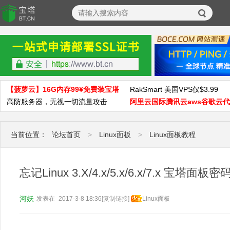
【菠萝云】16G内存99¥免费装宝塔
RakSmart 美国VPS仅$3.99
高防服务器，无视一切流量攻击
阿里云国际腾讯云aws谷歌云
当前位置：
论坛首页
>
Linux面板
>
Linux面板教程
忘记Linux 3.X/4.x/5.x/6.x/7.x 宝塔
河妖
发表在
2017-3-8 18:36
[复制链接]
Linux面板