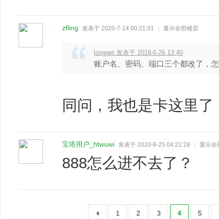
zfling
发表于 2020-7-14 00:21:01
|
显示全部楼层
longget 发表于 2018-6-26 13:40
账户名、密码、端口三个都改了，怎
同问，我也是卡这里了
宝塔用户_htwuwi
发表于 2020-8-25 04:22:28
|
显示全
888怎么进不去了？
1
2
3
4
5