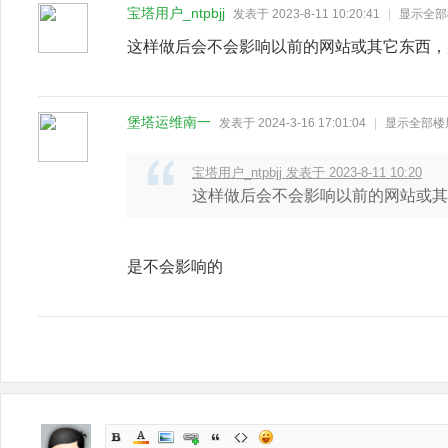
宝塔用户_ntpbjj
发表于 2023-8-11 10:20:41
|
显示全部
这样做后会不会影响以前的网站或其它东西，用的
堡塔运维南一
发表于 2024-3-16 17:01:04
|
显示全部楼
宝塔用户_ntpbjj 发表于 2023-8-11 10:20
这样做后会不会影响以前的网站或其它
是不会影响的