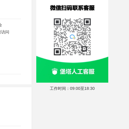
会
接访问
工作时间：09:00至18:30