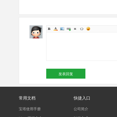
发表回复
常用文档
快捷入口
宝塔使用手册
公司简介