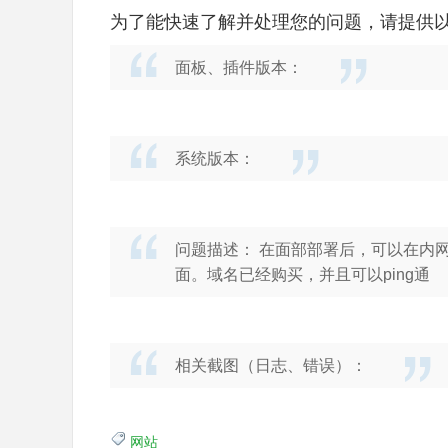
为了能快速了解并处理您的问题，请提供
面板、插件版本：
系统版本：
问题描述： 在面部部署后，可以在内
面。域名已经购买，并且可以ping通
相关截图（日志、错误）：
网站