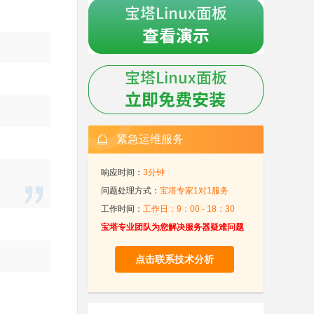
紧急运维服务
响应时间：
3分钟
问题处理方式：
宝塔专家1对1服务
工作时间：
工作日：9：00 - 18：30
宝塔专业团队为您解决服务器疑难问题
点击联系技术分析