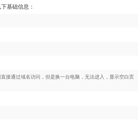
以下基础信息：
网直接通过域名访问，但是换一台电脑，无法进入，显示空白页