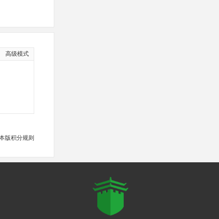
高级模式
本版积分规则