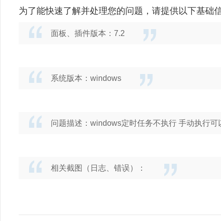
为了能快速了解并处理您的问题，请提供以下基础
面板、插件版本：7.2
系统版本：windows
问题描述：windows定时任务不执行 手动执行可
相关截图（日志、错误）：