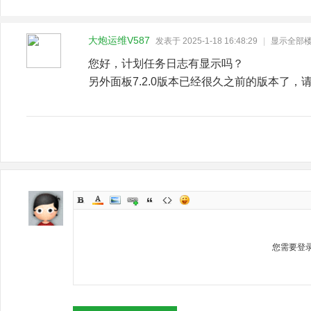
大炮运维V587
发表于 2025-1-18 16:48:29
|
显示全部
您好，计划任务日志有显示吗？
另外面板7.2.0版本已经很久之前的版本了，
您需要登