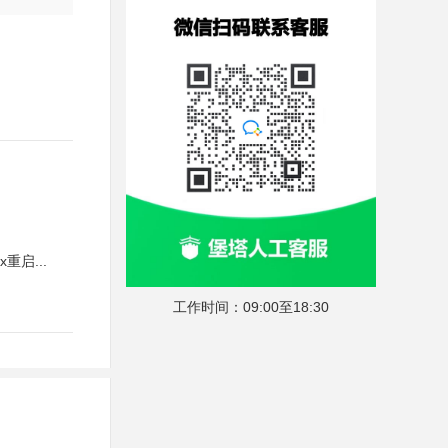
重启...
工作时间：09:00至18:30