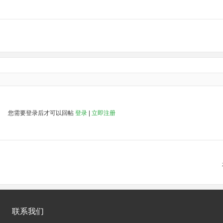
您需要登录后才可以回帖
登录
|
立即注册
联系我们