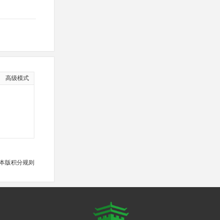
高级模式
本版积分规则