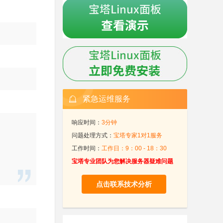
紧急运维服务
响应时间：
3分钟
问题处理方式：
宝塔专家1对1服务
工作时间：
工作日：9：00 - 18：30
宝塔专业团队为您解决服务器疑难问题
点击联系技术分析