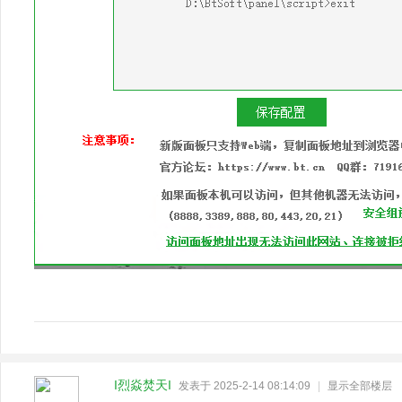
I烈焱焚天I
发表于 2025-2-14 08:14:09
|
显示全部楼层