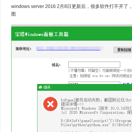
windows server 2016 2月8日更新后，很多软
图