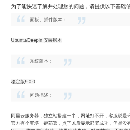
为了能快速了解并处理您的问题，请提供以下基础
面板、插件版本：
Ubuntu/Deepin 安装脚本
系统版本：
稳定版9.0.0
问题描述：
阿里云服务器，独立站搭建一半，网址打不开，客服说是
官方有个宝塔一键部署，点了以后显示部署成功，但是没