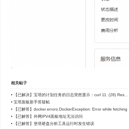
相关帖子
•
【已解决】宝塔的计划任务的日志突然显示：curl 11: (28) Res...
•
宝塔面板新手答疑帖
•
【已解答】docker.errors.DockerException: Error while fetching
server API...
•
【已解答】外网IPV4面板地址无法访问
•
【已解答】堡塔硬盘分析工具运行时发生错误