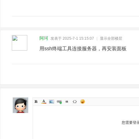
阿珂
发表于 2025-7-1 15:15:07
|
显示全部楼层
用ssh终端工具连接服务器，再安装面板
您需要登