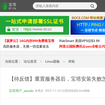
【菠萝云】16G内存99¥免费装宝塔
RakSmart 美国VPS仅$3.99
高防服务器，无视一切流量攻击
阿里云国际腾讯云aws谷歌云
当前位置：
论坛首页
>
Linux面板
>
求助
【待反馈】重置服务器后，宝塔安装失败
宝塔用户_aiuvdo
发表在
2025-7-1 14:11
[复制链接]
Linux面板