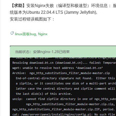
【求助】
安装Nginx失败（编译型和极速型）环境信息： 服务
统版本为Ubuntu 22.04.4 LTS (Jammy Jellyfish),
安装过程错误截图如下：
linux面板bug
,
Nginx