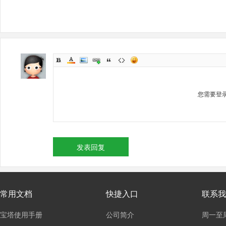
您需要登
发表回复
常用文档
快捷入口
联系我
宝塔使用手册
公司简介
周一至