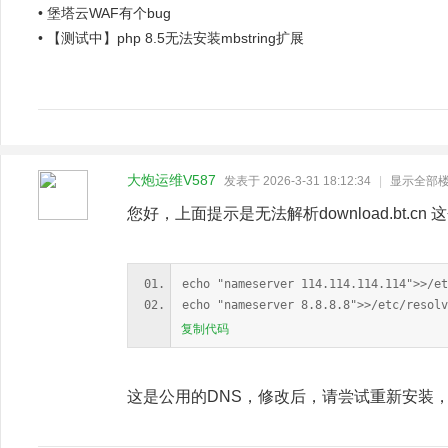
•
堡塔云WAF有个bug
•
【测试中】php 8.5无法安装mbstring扩展
大炮运维V587
发表于 2026-3-31 18:12:34
|
显示全部
您好，上面提示是无法解析download.bt.
echo "nameserver 114.114.114.114">>/et
echo "nameserver 8.8.8.8">>/etc/resolv
复制代码
这是公用的DNS，修改后，请尝试重新安装