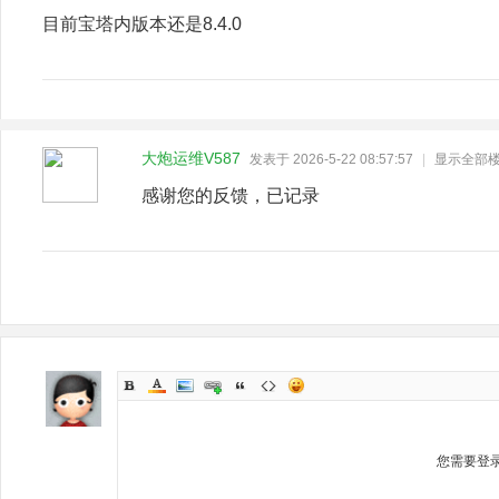
目前宝塔内版本还是8.4.0
大炮运维V587
发表于 2026-5-22 08:57:57
|
显示全部
感谢您的反馈，已记录
您需要登