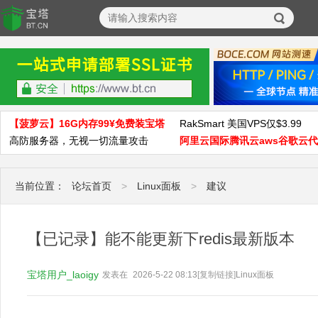
【菠萝云】16G内存99¥免费装宝塔
RakSmart 美国VPS仅$3.99
高防服务器，无视一切流量攻击
阿里云国际腾讯云aws谷歌云
当前位置：
论坛首页
>
Linux面板
>
建议
【已记录】能不能更新下redis最新版本
宝塔用户_laoigy
发表在
2026-5-22 08:13
[复制链接]
Linux面板