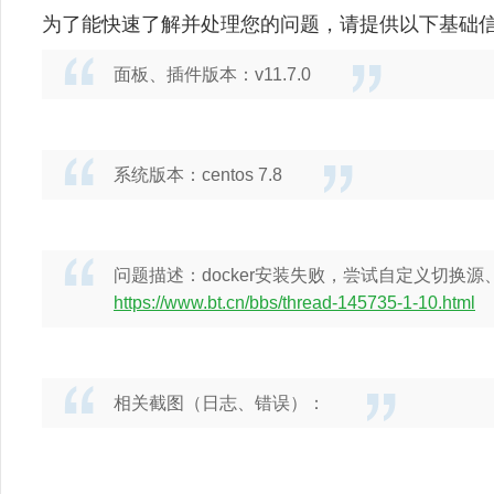
为了能快速了解并处理您的问题，请提供以下基础
面板、插件版本：v11.7.0
系统版本：centos 7.8
问题描述：docker安装失败，尝试自定义切换
https://www.bt.cn/bbs/thread-145735-1-10.html
相关截图（日志、错误）：