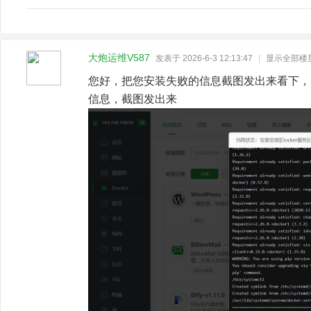
大炮运维V587
发表于 2026-6-3 12:13:47
|
显示全部楼
您好，把您安装失败的信息截图发出来看下，
信息，截图发出来