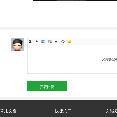
您需要登
发表回复
常用文档
快捷入口
联系我