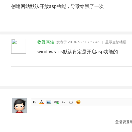
创建网站默认开放asp功能，导致给黑了一次
收复高雄
发表于 2018-7-25 07:57:45
|
显示全部楼层
windows iis默认肯定是开启asp功能的
您需要登