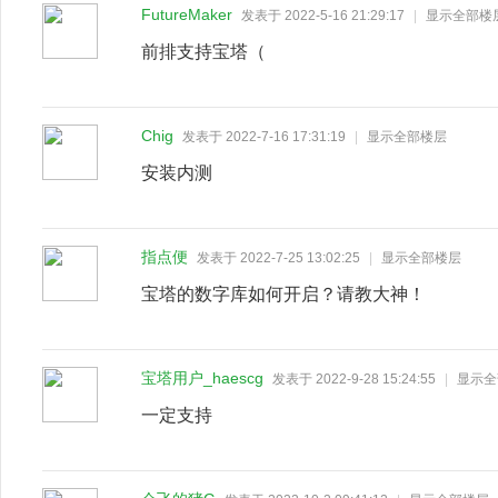
FutureMaker
发表于 2022-5-16 21:29:17
|
显示全部楼
前排支持宝塔（
Chig
发表于 2022-7-16 17:31:19
|
显示全部楼层
安装内测
指点便
发表于 2022-7-25 13:02:25
|
显示全部楼层
宝塔的数字库如何开启？请教大神！
宝塔用户_haescg
发表于 2022-9-28 15:24:55
|
显示全
一定支持