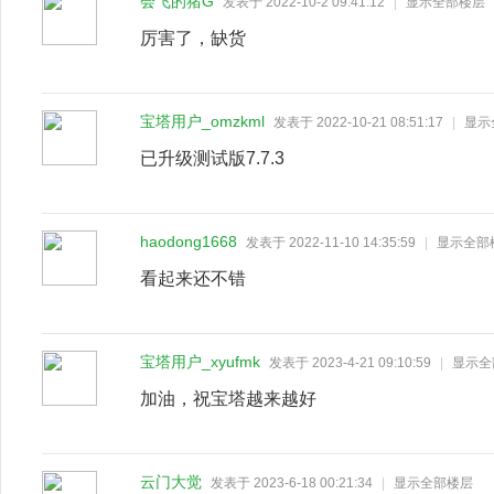
会飞的猪G
发表于 2022-10-2 09:41:12
|
显示全部楼层
厉害了，缺货
宝塔用户_omzkml
发表于 2022-10-21 08:51:17
|
显示
已升级测试版7.7.3
haodong1668
发表于 2022-11-10 14:35:59
|
显示全部
看起来还不错
宝塔用户_xyufmk
发表于 2023-4-21 09:10:59
|
显示全
加油，祝宝塔越来越好
云门大觉
发表于 2023-6-18 00:21:34
|
显示全部楼层