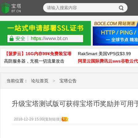
【菠萝云】16G内存99¥免费装宝塔
RakSmart 美国VPS仅$3.99
高防服务器，无视一切流量攻击
阿里云国际腾讯云aws谷歌云
当前位置：
论坛首页
>
宝塔公告
升级宝塔测试版可获得宝塔币奖励并可用
2018-12-29 15:00
[复制链接]