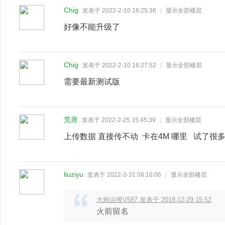
Chig
发表于 2022-2-10 16:25:36
|
显示全部楼层
好像不能升级了
Chig
发表于 2022-2-10 16:27:52
|
显示全部楼层
需要最新测试版
荒唐
发表于 2022-2-25 15:45:39
|
显示全部楼层
上传数据 直接传不动 卡在4M 哪里 试了很
liuziyu
发表于 2022-3-31 08:16:06
|
显示全部楼层
大炮运维V587 发表于 2018-12-29 15:52
火前留名