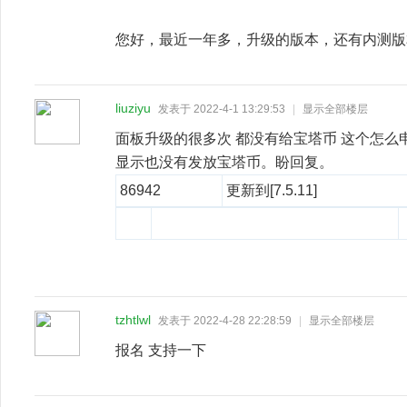
您好，最近一年多，升级的版本，还有内测版
liuziyu
发表于 2022-4-1 13:29:53
|
显示全部楼层
面板升级的很多次 都没有给宝塔币 这个怎么申
显示也没有发放宝塔币。盼回复。
86942
更新到[7.5.11]
tzhtlwl
发表于 2022-4-28 22:28:59
|
显示全部楼层
报名 支持一下