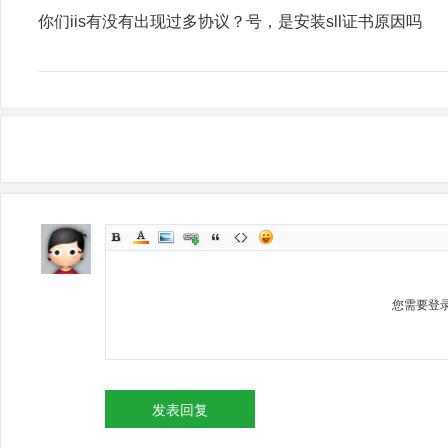
你们iis有没有出现过多协议？号，是安装sll证书原因吗
您需要登
发表回复