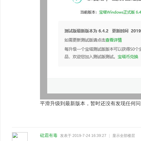
平滑升级到最新版本，暂时还没有发现任何问
砒霜有毒
发表于 2019-7-24 16:39:27
|
显示全部楼层