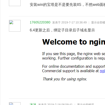
安装win的宝塔是不是要先装IIS，不然web
17605220380
发表于 2019-7-17 10:36:49
|
显示全部
6.4更新之后，绑定子目录后子域名显示
沐沐
发表于 2019-7-18 08:59:41
|
显示全部楼层