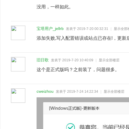
没用，一样如此。
宝塔用户_jellrb
发表于 2019-7-20 00:32:31
|
显示全部
添加失败,写入配置错误或站点已存在!，更
旧日歌
发表于 2019-7-20 10:40:09
|
显示全部楼层
这个是正式版吗？之前装了，问题很多。
cweizhou
发表于 2019-7-24 14:22:34
|
显示全部楼层