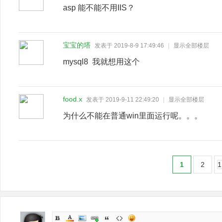
asp 能不能不用IIS？
宝宝的塔
发表于 2019-8-9 17:49:46
|
显示全部楼层
mysql8 我就想用这个
food.x
发表于 2019-9-11 22:49:20
|
显示全部楼层
为什么不能在普通win里面运行呢。。。
1
2