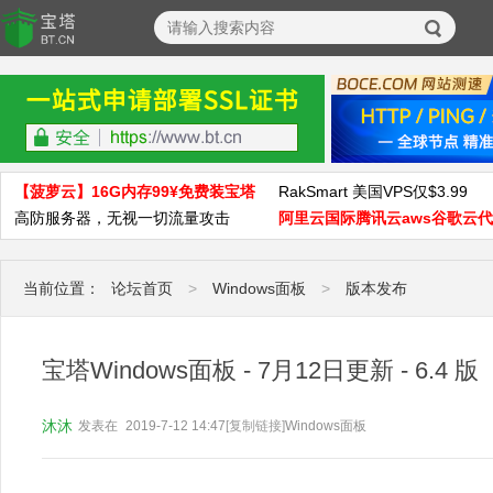
【菠萝云】16G内存99¥免费装宝塔
RakSmart 美国VPS仅$3.99
高防服务器，无视一切流量攻击
阿里云国际腾讯云aws谷歌云
当前位置：
论坛首页
>
Windows面板
>
版本发布
宝塔Windows面板 - 7月12日更新 - 6.4 版
沐沐
发表在
2019-7-12 14:47
[复制链接]
Windows面板