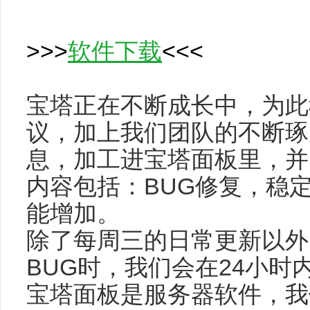
>>>
软件下载
<<<
宝塔正在不断成长中，为此
议，加上我们团队的不断琢
息，加工进宝塔面板里，并
内容包括：BUG修复，稳
能增加。
除了每周三的日常更新以外
BUG时，我们会在24小
宝塔面板是服务器软件，我