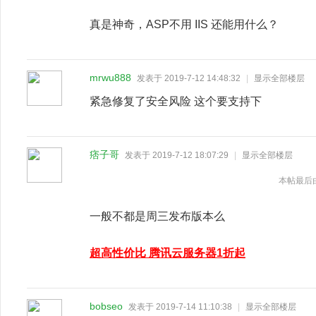
真是神奇，ASP不用 IIS 还能用什么？
mrwu888
发表于 2019-7-12 14:48:32
|
显示全部楼层
紧急修复了安全风险 这个要支持下
痞子哥
发表于 2019-7-12 18:07:29
|
显示全部楼层
本帖最后由 
一般不都是周三发布版本么
超高性价比 腾讯云服务器1折起
bobseo
发表于 2019-7-14 11:10:38
|
显示全部楼层