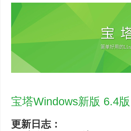
宝塔Windows新版 6.4
更新日志：