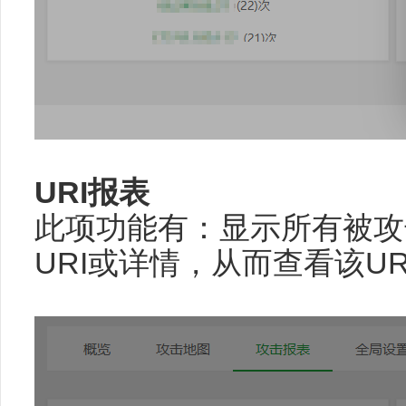
URI报表
此项功能有：显示所有被攻
URI或详情，从而查看该U