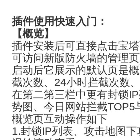
插件使用快速入门：
【概览】
插件安装后可直接点击宝塔
可访问新版防火墙的管理页
启动后它展示的默认页是概
截次数、24小时拦截次数
在第二第三栏中更有封锁I
势图、今日网站拦截TOP
概览页互动操作如下
1.封锁IP列表、攻击地图