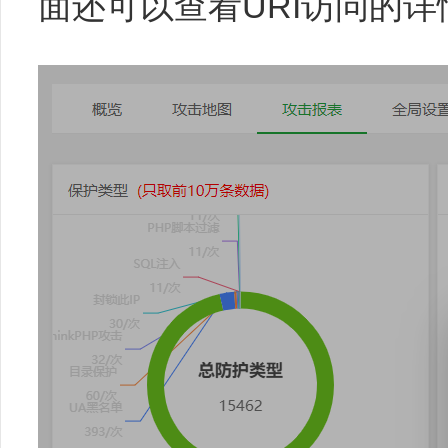
面还可以查看URI访问的详