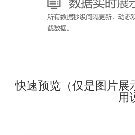
快速预览（仅是图片展
用