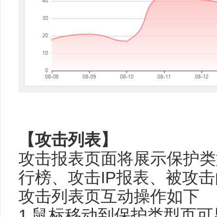
【攻击列表】
攻击报表页面将展示保护类
行榜、攻击IP报表、被攻击
攻击列表页互动操作如下
1.鼠标移动到保护类型页