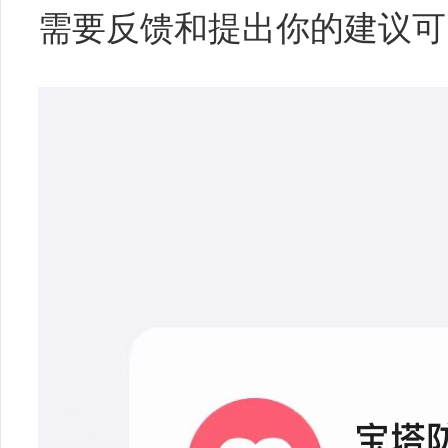
需要反馈和提出你的建议可