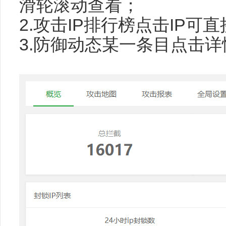
滑轮滚动查看；
2.攻击IP排行榜点击IP可
3.防御动态某一条目点击