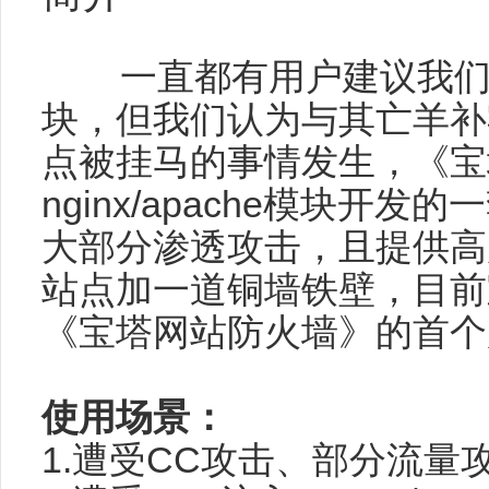
一直都有用户建议我们开
块，但我们认为与其亡羊补
点被挂马的事情发生，《宝
nginx/apache模块
大部分渗透攻击，且提供高
站点加一道铜墙铁壁，目前
《宝塔网站防火墙》的首个
使用场景：
1.遭受CC攻击、部分流量