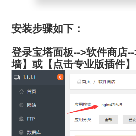
安装步骤如下：
登录宝塔面板-->软件商店-
墙】或【点击专业版插件】-