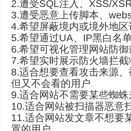
2.遭受SQL注入、XSS/
3.遭受恶意上传脚本、web
4.希望屏蔽境内或境外地
5.希望通过UA、IP黑白
6.希望可视化管理网站防
7.希望实时展示防火墙拦
8.适合想要查看攻击来源、
但又不会看的用户
9.适合网站不需要某些蜘
10.适合网站被扫描器恶
11.适合网站发文章不想
置的用户