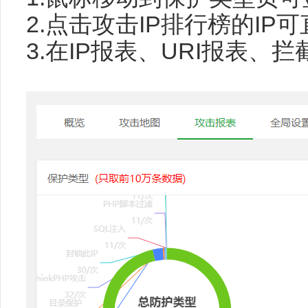
2.点击攻击IP排行榜的IP
3.在IP报表、URI报表、