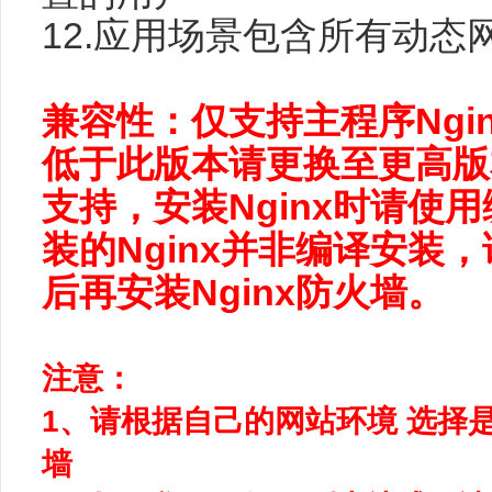
12.应用场景包含所有动态
兼容性：仅支持主程序Ngin
低于此版本请更换至更高版
支持，
安装Nginx时请
装的Nginx并非编译安装
后再安装Nginx防火墙。
注意：
1、请根据自己的网站环境 选择是支
墙