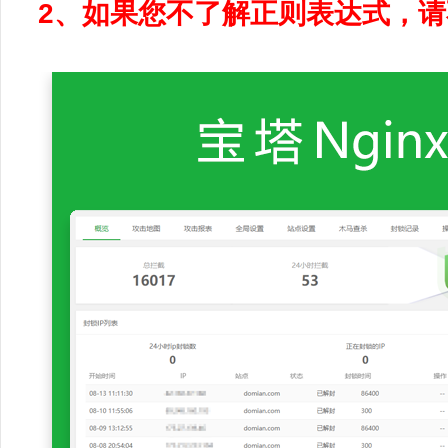
2、如果您不了解正则表达式，