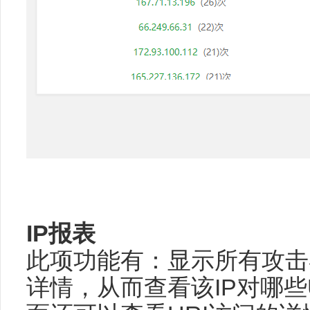
IP报表
此项功能有：显示所有攻击者
详情，从而查看该IP对哪些