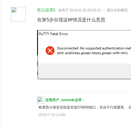
乾云应用1
发表于 2019-8-18 10:53:21
|
显示全部楼层
在第5步出现这种情况是什么意思
宝塔用户_nxkmdk点评：
检查防火墙安全组是否放行8888端口，实在不行就重装。 
2020-7-19 14:06