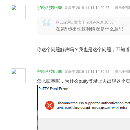
宇晓科技8888
发表于 2019-11-11 14:29:27
|
显示全部
乾云应用1 发表于 2019-8-18 10:53
在第5步出现这种情况是什么意思
你这个问题解决吗？我也是这个问题，不知道
宇晓科技8888
发表于 2019-11-11 14:39:42
|
显示全部
怎么回事呢，为什么putty登录上去出现这