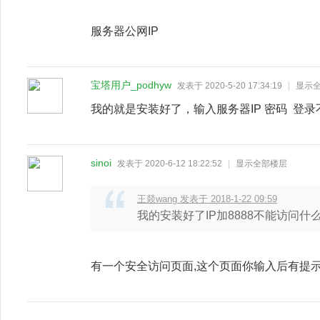
服务器公网IP
宝塔用户_podhyw
发表于 2020-5-20 17:34:19
|
显示
我的就是安装好了，输入服务器IP 密码 登
sinoi
发表于 2020-6-12 18:22:52
|
显示全部楼层
王燚wang 发表于 2018-1-22 09:59
我的安装好了IP加8888不能访问什
有一个安全访问页面,这个页面你输入后有提