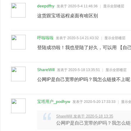
deepdfhy
发表于 2020-5-4 11:46:36
|
显示全部楼层
这货跟宝塔远程桌面有啥区别
呼啦啦啦
发表于 2020-5-14 21:43:32
|
显示全部楼层
登陆成功啦！我也登陆了好久，可以用 【自己的
ShareWill
发表于 2020-5-18 13:35:51
|
显示全部楼层
公网IP是自己宽带的IP吗？我怎么链接不上呢
宝塔用户_podhyw
发表于 2020-5-20 17:33:33
|
显示
ShareWill 发表于 2020-5-18 13:35
公网IP是自己宽带的IP吗？我怎么