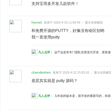
支持宝塔多开发几款软件！
hsxnet
发表于 2020-4-19 11:06:49
|
显示全部楼层
和免费开源的PUTTY，好像没有啥区别哟
我一直使用putty
凡人点评：
这产品是有专门团队负责迭代开发，更新
chendeshen
发表于 2020-4-22 15:05:10
|
显示全部楼
底层其实就是 putty 源码？
凡人点评：
几年前的版本是，新开发的重新写的，和