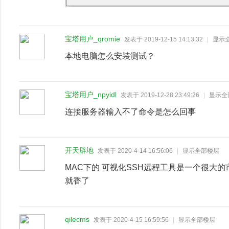
宝塔用户_qromie
发表于 2019-12-15 14:13:32
|
显示
本地电脑怎么安装测试？
宝塔用户_npyidl
发表于 2019-12-28 23:49:26
|
显示全
连接服务器输入不了命令是怎么回事
开天辟地
发表于 2020-4-14 16:56:06
|
显示全部楼层
MAC下的 可视化SSH远程工具是一个很大
就香了
qilecms
发表于 2020-4-15 16:59:56
|
显示全部楼层