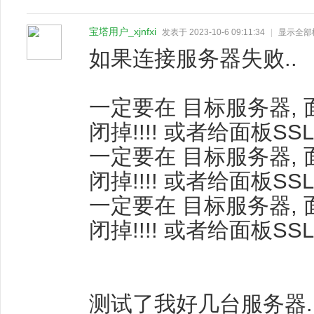
宝塔用户_xjnfxi
发表于 2023-10-6 09:11:34
|
显示全部
如果连接服务器失败..
一定要在 目标服务器, 面
闭掉!!!! 或者给面板SS
一定要在 目标服务器, 面
闭掉!!!! 或者给面板SS
一定要在 目标服务器, 面
闭掉!!!! 或者给面板SS
测试了我好几台服务器.