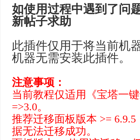
如使用过程中遇到了问
新帖子求助
此插件仅用于将当前机
机器无需安装此插件。
注意事项：
当前教程仅适用
《
宝塔一键
=>3.0。
推荐迁移面板版本
>= 6.
据无法迁移成功。