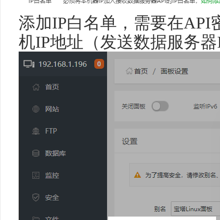
添加IP白名单，需要在AP
机IP地址（发送数据服务器