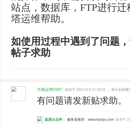
站点，数据库，FTP进行迁
塔运维帮助。
如使用过程中遇到了问题，
帖子求助
大炮运维V587
发表于 2021-8-9 17:10:01
|
显示全部楼
有问题请发新贴求助。
蓝易云点评：
服务器推荐：www.tsyvps.com
发表于 202