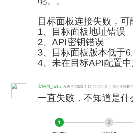
呢。。
目标面板连接失败，可
1、目标面板地址错误
2、API密钥错误
3、目标面板版本低于6.9
4、未在目标API配置中
宝塔用_fb1a
发表于 2023-2-11 22:22:40
|
显示全部楼
一直失败，不知道是什