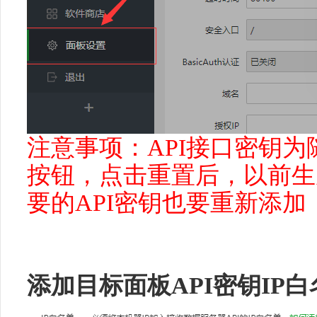
注意事项：API接口密钥
按钮，点击重置后，以前生
要的API密钥也要重新添加
添加目标面板API密钥IP