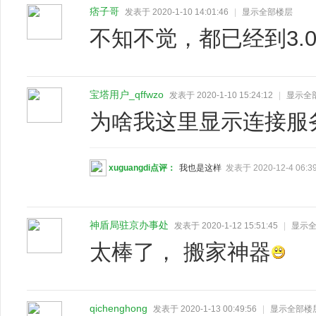
痞子哥
发表于 2020-1-10 14:01:46
|
显示全部楼层
不知不觉，都已经到3.
宝塔用户_qffwzo
发表于 2020-1-10 15:24:12
|
显示全
为啥我这里显示连接服
xuguangdi点评：
我也是这样
发表于 2020-12-4 06:3
神盾局驻京办事处
发表于 2020-1-12 15:51:45
|
显示
太棒了， 搬家神器
qichenghong
发表于 2020-1-13 00:49:56
|
显示全部楼