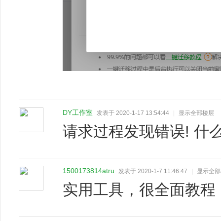
DY工作室
发表于 2020-1-17 13:54:44
|
显示全部楼层
请求过程发现错误! 什
1500173814atru
发表于 2020-1-7 11:46:47
|
显示全部
实用工具，很全面教程