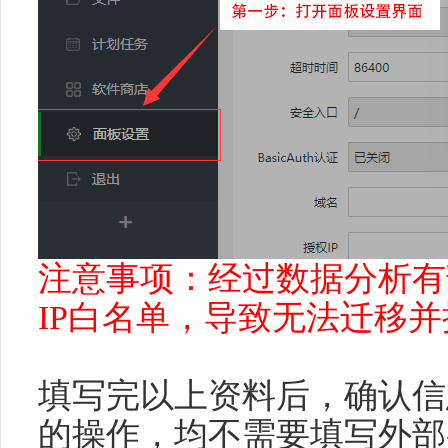
注意事项：经过数据分析有
IP白名单，导致无法迁移
填写完以上资料后，确认信
的操作，均不需要填写外部