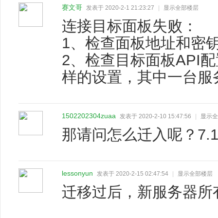
赛文哥
发表于 2020-2-1 21:23:27
|
显示全部楼层
连接目标面板失败：
1、检查面板地址和密
2、检查目标面板API配置
样的设置，其中一台服务
1502202304zuaa
发表于 2020-2-10 15:47:56
|
显示全
那请问怎么迁入呢？7.
lessonyun
发表于 2020-2-15 02:47:54
|
显示全部楼层
迁移过后，新服务器所