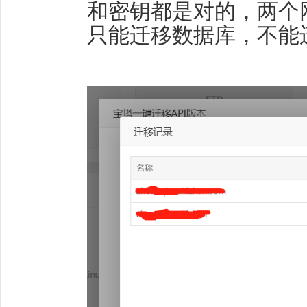
和密钥都是对的，两个
只能迁移数据库，不能