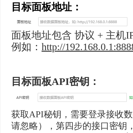
目标面板地址
：
面板地址包含 协议 + 主机I
例如：
http://192.168.0.1:888
目标面板API
密钥：
获取
API
秘钥，需要登录接收数
请忽略），
第四步的接口密钥