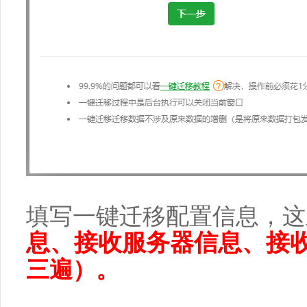
填写一键迁移配置信息，这
息、
接收服务器信息、接
三遍）。