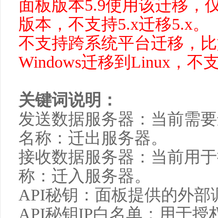
面板版本
5.9使用该迁移，
版本，不支持5.x迁移5.x。
不支持跨系统平台迁移，比如L
Windows迁移到Linux，不
关键词说明：
发送数据服务器：当前需要
名称：迁出服务器。
接收数据服务器：当前用于
称：迁入服务器。
API秘钥：面板提供的外部
API秘钥IP白名单：用于授