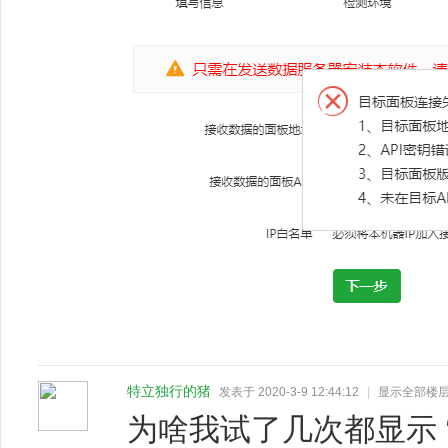
特立独行的猪
发表于 2020-3-9 12:44:12
|
显示全部楼
为啥我试了几次都显示 