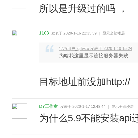
所以是升级过的吗 ，
1103
发表于 2020-1-16 22:35:59
|
显示全部楼层
宝塔用户_qffwzo 发表于 2020-1-10 15:24
为啥我这里显示连接服务器失败
目标地址前没加http://
DY工作室
发表于 2020-1-17 12:48:44
|
显示全部楼层
为什么5.9不能安装api