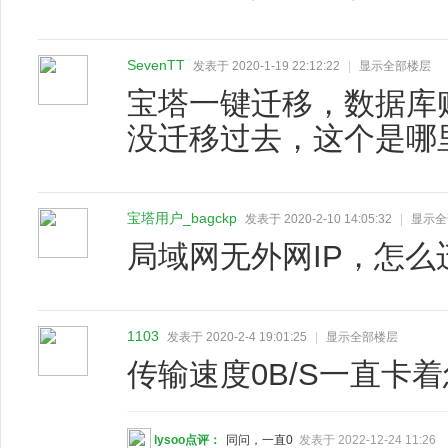
SevenTT
发表于 2020-1-19 22:12:22
|
显示全部楼层
宝塔一键迁移，数据库
没迁移过去，这个是哪
宝塔用户_bagckp
发表于 2020-2-10 14:05:32
|
显示全
局域网无外网IP，怎么
1103
发表于 2020-2-4 19:01:25
|
显示全部楼层
传输速度0B/S一直卡
lysoo点评：
同问，一直0
发表于 2022-12-24 11:26