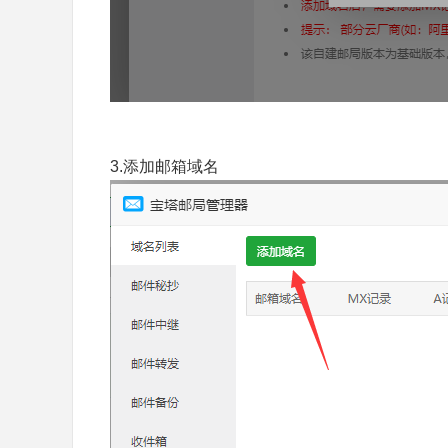
3.添加邮箱域名