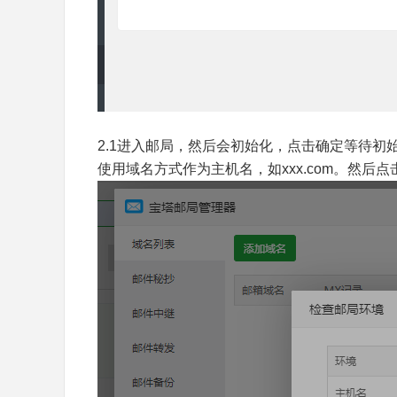
2.1进入邮局，然后会初始化，点击确定等待
使用域名方式作为主机名，如xxx.com。然后点