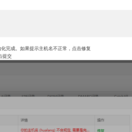
初始化完成。如果提示主机名不正常，点击修复
击提交