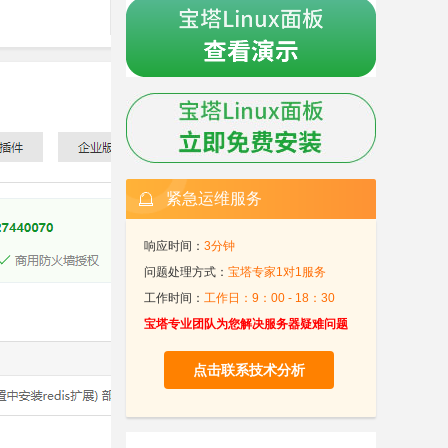
紧急运维服务
响应时间：
3分钟
问题处理方式：
宝塔专家1对1服务
工作时间：
工作日：9：00 - 18：30
宝塔专业团队为您解决服务器疑难问题
点击联系技术分析