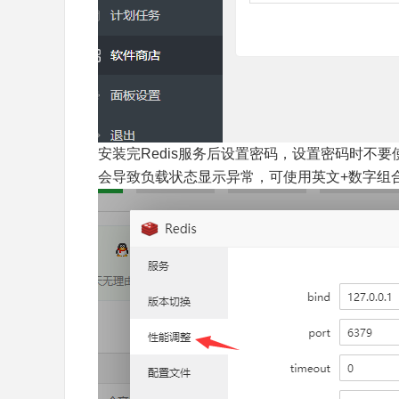
安装完Redis服务后设置密码，设置密码时不要
会导致负载状态显示异常，可使用英文+数字组