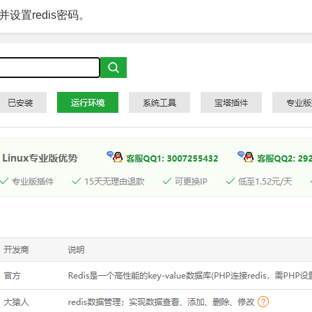
设置redis密码。