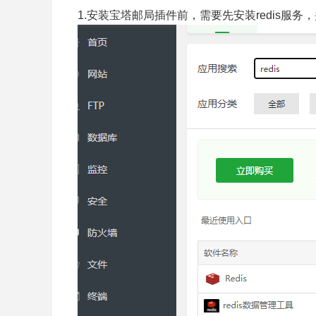
1.安装宝塔邮局插件前，需要先安装redis服务，并