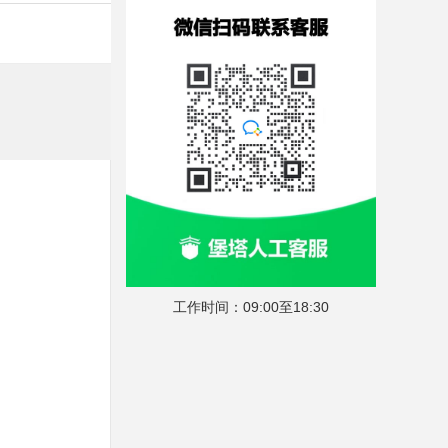
工作时间：09:00至18:30