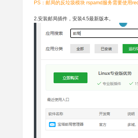
PS：邮局的反垃圾模块 rspamd服务需要使用red
2.安装邮局插件，安装4.5最新版本。