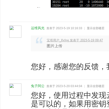
运维风光
发表于 2023-5-19 10:16:33
|
显示全部楼层
宝塔用户_lfxfng 发表于 2023-5-19 09:47
图片上传
您好，感谢您的反馈，
兔子阿公
发表于 2023-5-20 03:44:04
|
显示全部楼层
您好，使用过程中发现
是可以的，如果用密钥