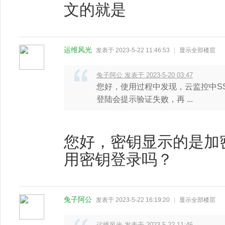
文的就是
运维风光
发表于 2023-5-22 11:46:53
|
显示全部楼层
兔子阿公 发表于 2023-5-20 03:47
您好，使用过程中发现，云监控中S
登陆会提示验证失败，再 ...
您好，密钥显示的是加
用密钥登录吗？
兔子阿公
发表于 2023-5-22 16:19:20
|
显示全部楼层
运维风光 发表于 2023-5-22 11:46