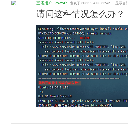
宝塔用户_vpworh
发表于 2023-5-4 06:23:42
|
显示全
请问这种情况怎么办？