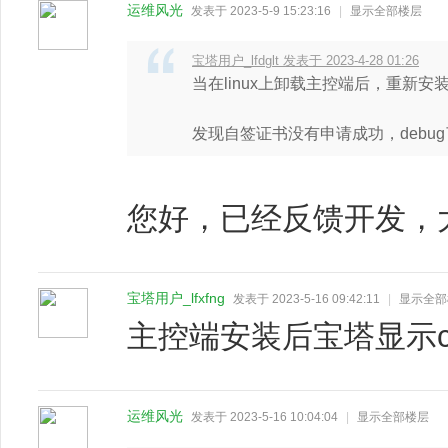
运维风光
发表于 2023-5-9 15:23:16
|
显示全部楼层
宝塔用户_lfdglt 发表于 2023-4-28 01:26
当在linux上卸载主控端后，重新安
发现自签证书没有申请成功，debug了一
您好，已经反馈开发，
宝塔用户_lfxfng
发表于 2023-5-16 09:42:11
|
显示全部
主控端安装后宝塔显示c
运维风光
发表于 2023-5-16 10:04:04
|
显示全部楼层