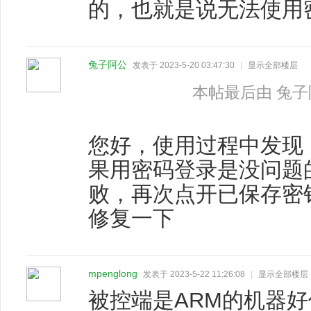
的，也就是说无法使用
兔子阿公
发表于 2023-5-20 03:47:30
|
显示全部楼层
本帖最后由 兔子阿公 
您好，使用过程中发现
果用密码登录是没问题
败，再次点开已保存密
修复一下
mpenglong
发表于 2023-5-22 11:26:08
|
显示全部楼层
被控端是ARM的机器