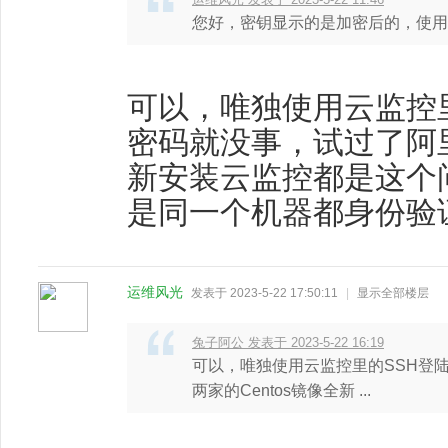
您好，密钥显示的是加密后的，使用
可以，唯独使用云监控
密码就没事，试过了阿里
新安装云监控都是这个
是同一个机器都身份验
运维风光
发表于 2023-5-22 17:50:11
|
显示全部楼层
兔子阿公 发表于 2023-5-22 16:19
可以，唯独使用云监控里的SSH登
两家的Centos镜像全新 ...