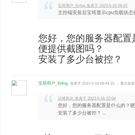
宝塔用户_lfxfng 发表于 2023-5-16 09:42
主控端安装后宝塔显示cpu负载状态
您好，您的服务器配置
便提供截图吗？
安装了多少台被控？
宝塔用户_lfxfng
发表于 2023-5-19 09:44:10
|
显示全部
运维风光 发表于 2023-5-16 10:04
您好，您的服务器配置是什么的？硬
安装了多少台被控？ ...